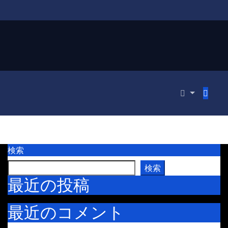
検索
検索
最近の投稿
最近のコメント