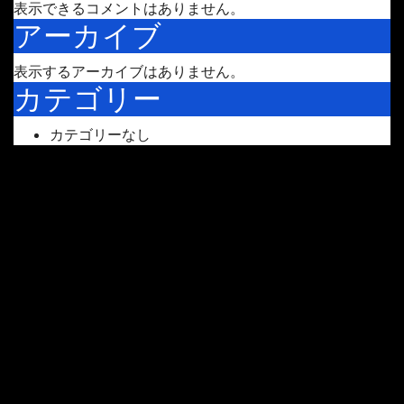
表示できるコメントはありません。
アーカイブ
表示するアーカイブはありません。
カテゴリー
カテゴリーなし