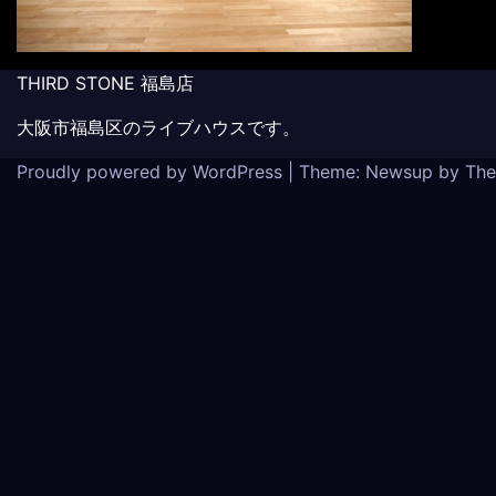
THIRD STONE 福島店
大阪市福島区のライブハウスです。
Proudly powered by WordPress
|
Theme: Newsup by
The