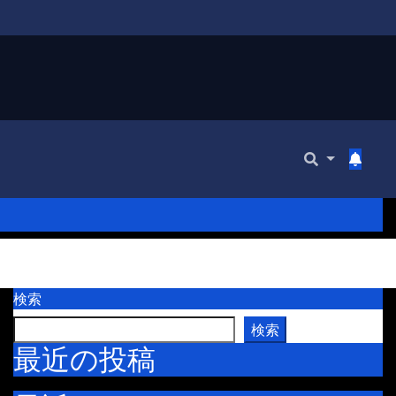
検索
検索
最近の投稿