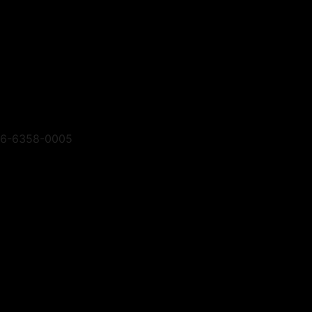
-6358-0005