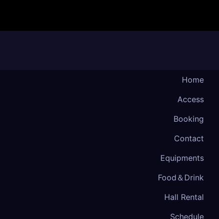
Home
Access
Booking
Contact
Equipments
Food＆Drink
Hall Rental
Schedule