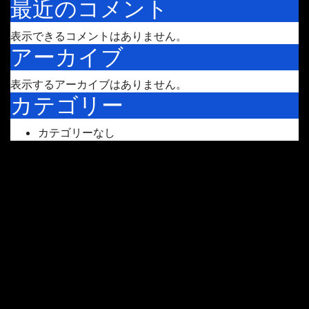
最近のコメント
表示できるコメントはありません。
アーカイブ
表示するアーカイブはありません。
カテゴリー
カテゴリーなし