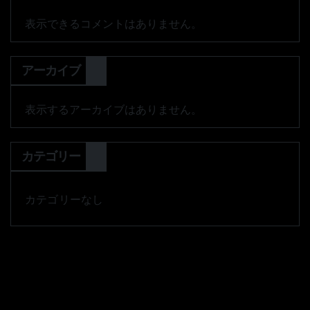
表示できるコメントはありません。
アーカイブ
表示するアーカイブはありません。
カテゴリー
カテゴリーなし