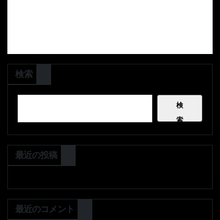
検索
検
索
最近の投稿
最近のコメント